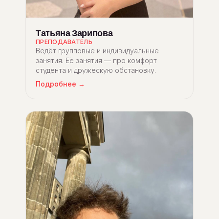
Татьяна Зарипова
ПРЕПОДАВАТЕЛЬ
Ведёт групповые и индивидуальные
занятия. Её занятия — про комфорт
студента и дружескую обстановку.
Подробнее →