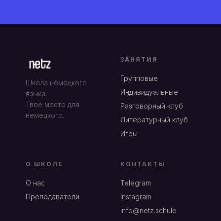
ЗАНЯТИЯ
Групповые
Школа немецкого
Индивидуальные
языка.
Твоё место для
Разговорный клуб
немецкого.
Литературный клуб
Игры
О ШКОЛЕ
КОНТАКТЫ
О нас
Telegram
Преподаватели
Instagram
info@netz.schule