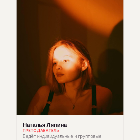
Наталья Ляпина
ПРЕПОДАВАТЕЛЬ
Ведёт индивидуальные и групповые