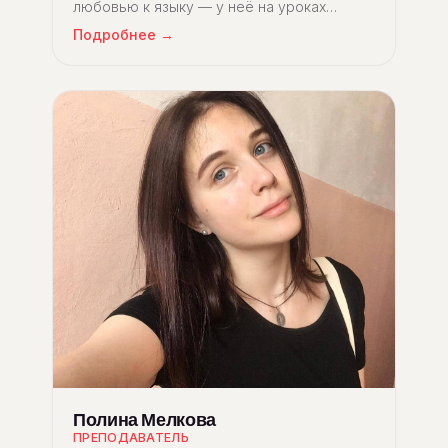
любовью к языку — у неё на уроках
хочется задерживаться.
Подробнее →
Полина Мелкова
ПРЕПОДАВАТЕЛЬ