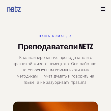
НАША КОМАНДА
Преподаватели NETZ
Квалифицированные преподаватели с
практикой живого немецкого. Они работают
по современным коммуникативным
методикам — учат думать и говорить на
языке, а не зазубривать правила.