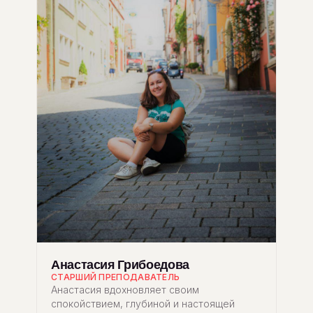
Анастасия Грибоедова
СТАРШИЙ ПРЕПОДАВАТЕЛЬ
Анастасия вдохновляет своим
спокойствием, глубиной и настоящей