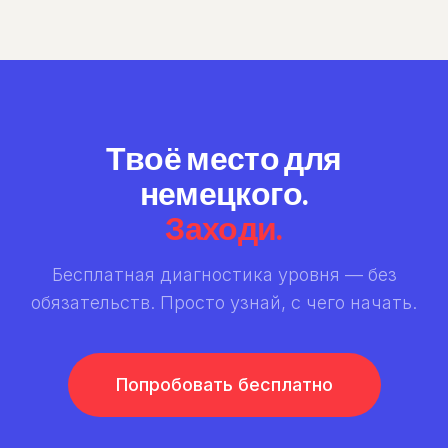
Твоё место для
немецкого.
Заходи.
Бесплатная диагностика уровня — без
обязательств. Просто узнай, с чего начать.
Попробовать бесплатно