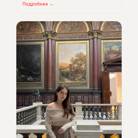
что смотрят экзаменаторы.
Подробнее →