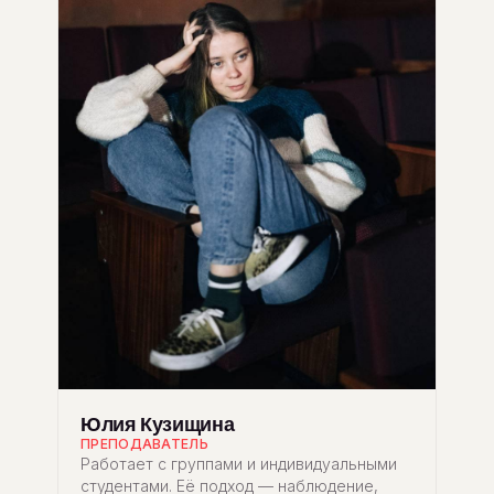
Юлия Кузищина
ПРЕПОДАВАТЕЛЬ
Работает с группами и индивидуальными
студентами. Её подход — наблюдение,