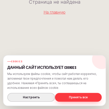
Страница не найдена
На главную
COOKIES
ДАННЫЙ САЙТ ИСПОЛЬЗУЕТ COOKIES
Мы используем файлы cookie, чтобы сайт работал корректно,
запоминал твои предпочтения и помогал нам делать его
удобнее. Нажимая «Принять все», ты соглашаешься на
использование всех файлов cookie.
Настроить
Принять все