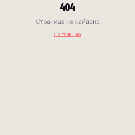
404
Страница не найдена
На главную