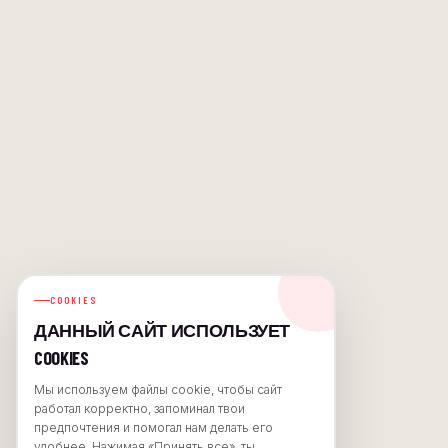
COOKIES
ДАННЫЙ САЙТ ИСПОЛЬЗУЕТ
COOKIES
Мы используем файлы cookie, чтобы сайт
работал корректно, запоминал твои
предпочтения и помогал нам делать его
удобнее. Нажимая «Принять все», ты