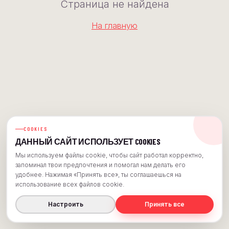
Страница не найдена
На главную
COOKIES
ДАННЫЙ САЙТ ИСПОЛЬЗУЕТ COOKIES
Мы используем файлы cookie, чтобы сайт работал корректно,
запоминал твои предпочтения и помогал нам делать его
удобнее. Нажимая «Принять все», ты соглашаешься на
использование всех файлов cookie.
Настроить
Принять все