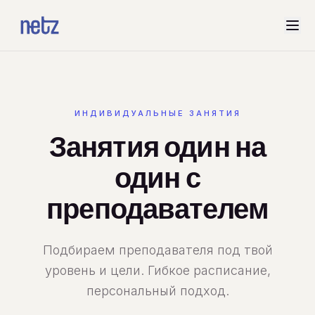
ИНДИВИДУАЛЬНЫЕ ЗАНЯТИЯ
Занятия один на
один с
преподавателем
Подбираем преподавателя под твой
уровень и цели. Гибкое расписание,
персональный подход.