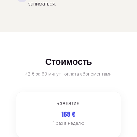
заниматься.
Стоимость
42 € за 60 минут · оплата абонементами
4 ЗАНЯТИЯ
168 €
1 раз в неделю