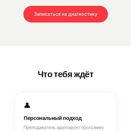
Записаться на диагностику
Что тебя ждёт
👤
Персональный подход
Преподаватель адаптирует программу