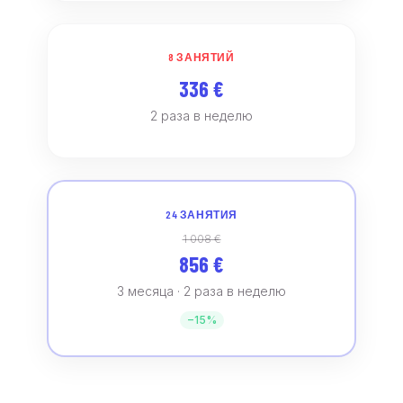
8 ЗАНЯТИЙ
336 €
2 раза в неделю
24 ЗАНЯТИЯ
1 008 €
856 €
3 месяца · 2 раза в неделю
−15%