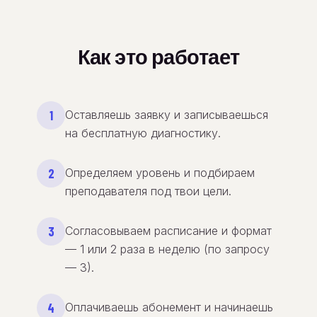
Как это работает
1
Оставляешь заявку и записываешься
на бесплатную диагностику.
2
Определяем уровень и подбираем
преподавателя под твои цели.
3
Согласовываем расписание и формат
— 1 или 2 раза в неделю (по запросу
— 3).
4
Оплачиваешь абонемент и начинаешь