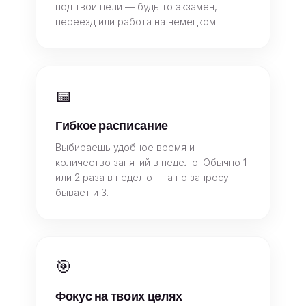
под твои цели — будь то экзамен,
переезд или работа на немецком.
📅
Гибкое расписание
Выбираешь удобное время и
количество занятий в неделю. Обычно 1
или 2 раза в неделю — а по запросу
бывает и 3.
🎯
Фокус на твоих целях