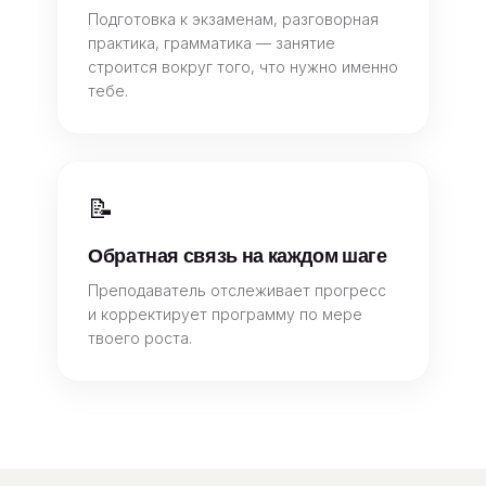
Подготовка к экзаменам, разговорная
практика, грамматика — занятие
строится вокруг того, что нужно именно
тебе.
📝
Обратная связь на каждом шаге
Преподаватель отслеживает прогресс
и корректирует программу по мере
твоего роста.