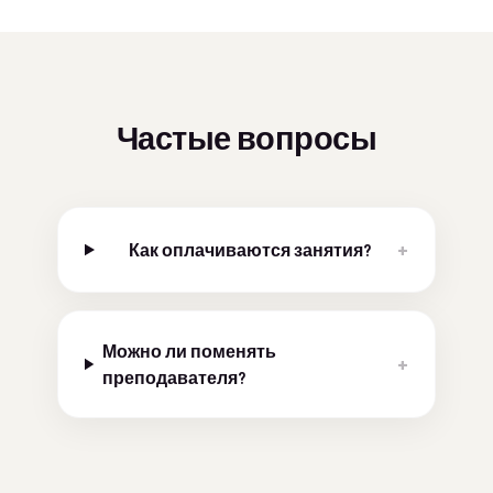
Частые вопросы
+
Как оплачиваются занятия?
Можно ли поменять
+
преподавателя?