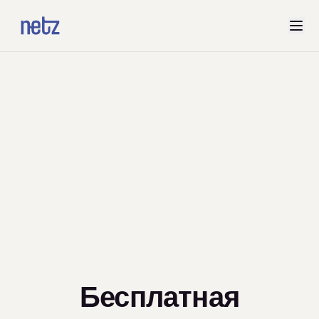
Бесплатная