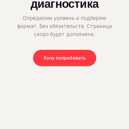
диагностика
Определим уровень и подберём
формат. Без обязательств. Страница
скоро будет дополнена.
Хочу попробовать